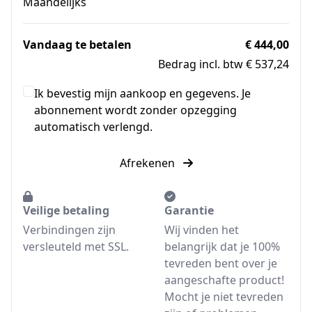
Maandelijks
Vandaag te betalen
€ 444,00
Bedrag incl. btw € 537,24
Ik bevestig mijn aankoop en gegevens. Je
abonnement wordt zonder opzegging
automatisch verlengd.
Afrekenen
Veilige betaling
Garantie
Verbindingen zijn
Wij vinden het
versleuteld met SSL.
belangrijk dat je 100%
tevreden bent over je
aangeschafte product!
Mocht je niet tevreden