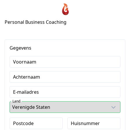
Personal Business Coaching
Gegevens
Voornaam
Achternaam
E-mailadres
Land
Postcode
Huisnummer