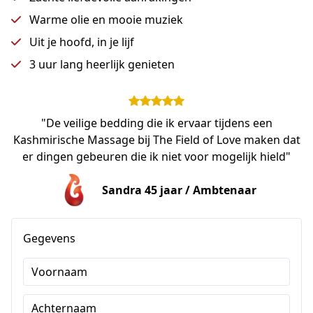
Warme olie en mooie muziek
Uit je hoofd, in je lijf
3 uur lang heerlijk genieten
"De veilige bedding die ik ervaar tijdens een
Kashmirische Massage bij The Field of Love maken dat
er dingen gebeuren die ik niet voor mogelijk hield"
Sandra 45 jaar / Ambtenaar
Gegevens
Voornaam
Achternaam