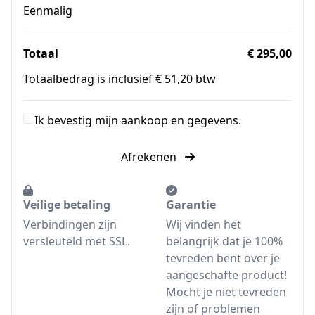
Eenmalig
Totaal
€ 295,00
Totaalbedrag is inclusief € 51,20 btw
Ik bevestig mijn aankoop en gegevens.
Afrekenen
Veilige betaling
Garantie
Verbindingen zijn
Wij vinden het
versleuteld met SSL.
belangrijk dat je 100%
tevreden bent over je
aangeschafte product!
Mocht je niet tevreden
zijn of problemen