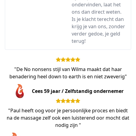
ondervinden, laat het
ons dan direct weten.
Is je klacht terecht dan
krijg je van ons, zonder
verder gedoe, je geld
terug!
"De No nonsens stijl van Wilma maakt dat haar
benadering heel down to earth is en niet zweverig"
Cees 59 jaar / Zelfstandig ondernemer
"Paul heeft oog voor je persoonlijke proces en biedt
na de massage zelf ook een luisterend oor mocht dat
nodig zijn "